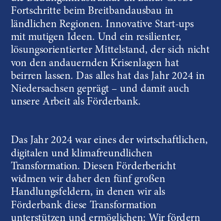
Fortschritte beim Breitbandausbau in 
ländlichen Regionen. Innovative Start-ups 
mit mutigen Ideen. Und ein resilienter, 
lösungsorientierter Mittelstand, der sich nicht 
von den andauernden Krisenlagen hat 
beirren lassen. Das alles hat das Jahr 2024 in 
Niedersachsen geprägt – und damit auch 
unsere Arbeit als Förderbank.
Das Jahr 2024 war eines der wirtschaftlichen, 
digitalen und klimafreundlichen 
Transformation. Diesen Förderbericht 
widmen wir daher den fünf großen 
Handlungsfeldern, in denen wir als 
Förderbank diese Transformation 
unterstützen und ermöglichen: Wir fördern 