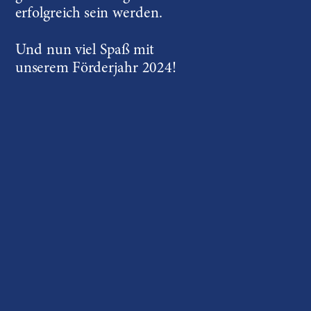
erfolgreich sein werden.
Und nun viel Spaß mit 
unserem Förderjahr 2024!