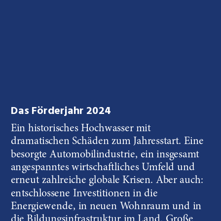
Das Förderjahr 2024
Ein historisches Hochwasser mit 
dramatischen Schäden zum Jahresstart. Eine 
besorgte Automobilindustrie, ein insgesamt 
angespanntes wirtschaftliches Umfeld und 
erneut zahlreiche globale Krisen. Aber auch: 
entschlossene Investitionen in die 
Energiewende, in neuen Wohnraum und in 
die Bildungsinfrastruktur im Land. Große 