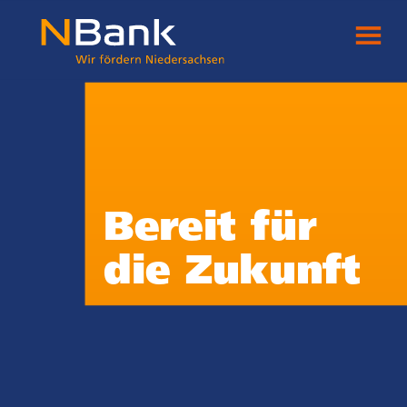
Bereit für
die Zukunft