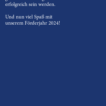
erfolgreich sein werden.
Und nun viel Spaß mit 
unserem Förderjahr 2024!