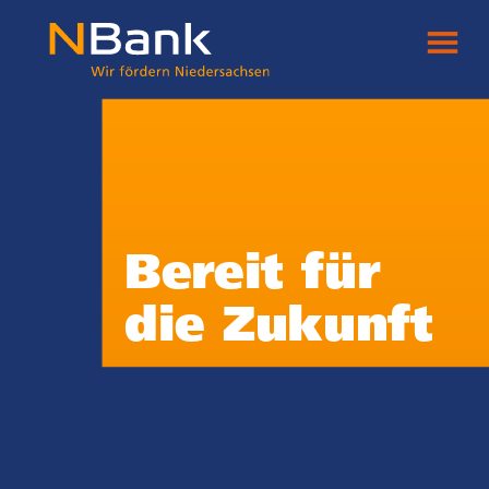
Bereit für
die Zukunft