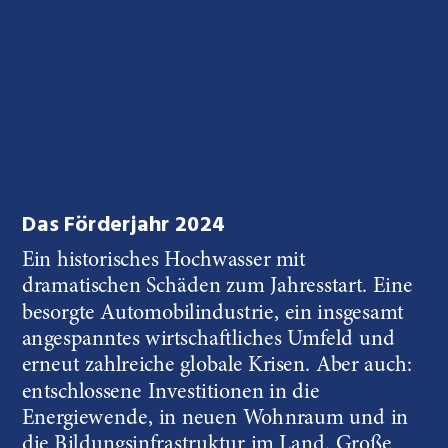
Das Förderjahr 2024
Ein historisches Hochwasser mit 
dramatischen Schäden zum Jahresstart. Eine 
besorgte Automobilindustrie, ein insgesamt 
angespanntes wirtschaftliches Umfeld und 
erneut zahlreiche globale Krisen. Aber auch: 
entschlossene Investitionen in die 
Energiewende, in neuen Wohnraum und in 
die Bildungsinfrastruktur im Land. Große 