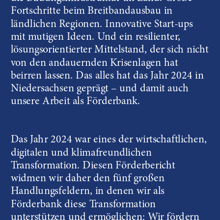
Fortschritte beim Breitbandausbau in 
ländlichen Regionen. Innovative Start-ups 
mit mutigen Ideen. Und ein resilienter, 
lösungsorientierter Mittelstand, der sich nicht 
von den andauernden Krisenlagen hat 
beirren lassen. Das alles hat das Jahr 2024 in 
Niedersachsen geprägt – und damit auch 
unsere Arbeit als Förderbank.
Das Jahr 2024 war eines der wirtschaftlichen, 
digitalen und klimafreundlichen 
Transformation. Diesen Förderbericht 
widmen wir daher den fünf großen 
Handlungsfeldern, in denen wir als 
Förderbank diese Transformation 
unterstützen und ermöglichen: Wir fördern 