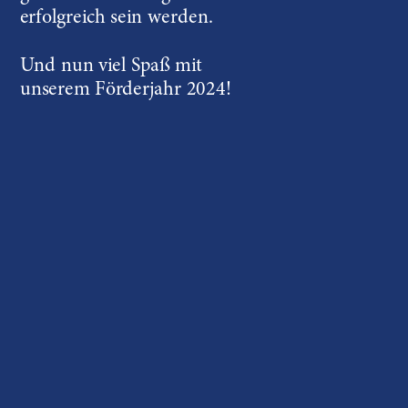
erfolgreich sein werden.
Und nun viel Spaß mit 
unserem Förderjahr 2024!