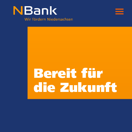
Bereit für
die Zukunft