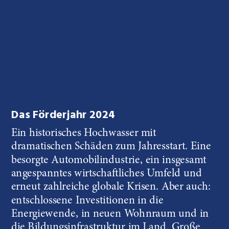
Das Förderjahr 2024
Ein historisches Hochwasser mit 
dramatischen Schäden zum Jahresstart. Eine 
besorgte Automobilindustrie, ein insgesamt 
angespanntes wirtschaftliches Umfeld und 
erneut zahlreiche globale Krisen. Aber auch: 
entschlossene Investitionen in die 
Energiewende, in neuen Wohnraum und in 
die Bildungsinfrastruktur im Land. Große 