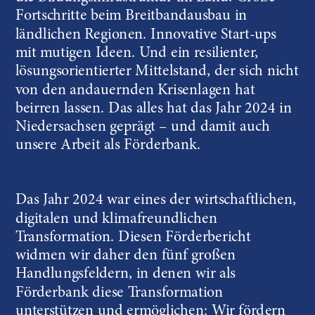
Fortschritte beim Breitbandausbau in 
ländlichen Regionen. Innovative Start-ups 
mit mutigen Ideen. Und ein resilienter, 
lösungsorientierter Mittelstand, der sich nicht 
von den andauernden Krisenlagen hat 
beirren lassen. Das alles hat das Jahr 2024 in 
Niedersachsen geprägt – und damit auch 
unsere Arbeit als Förderbank.
Das Jahr 2024 war eines der wirtschaftlichen, 
digitalen und klimafreundlichen 
Transformation. Diesen Förderbericht 
widmen wir daher den fünf großen 
Handlungsfeldern, in denen wir als 
Förderbank diese Transformation 
unterstützen und ermöglichen: Wir fördern 