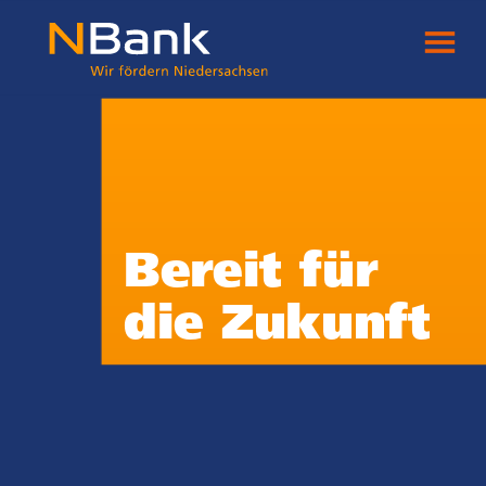
Bereit für
die Zukunft