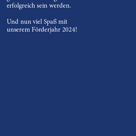
erfolgreich sein werden.
Und nun viel Spaß mit 
unserem Förderjahr 2024!