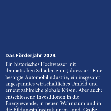
Das Förderjahr 2024
Ein historisches Hochwasser mit 
dramatischen Schäden zum Jahresstart. Eine 
besorgte Automobilindustrie, ein insgesamt 
angespanntes wirtschaftliches Umfeld und 
erneut zahlreiche globale Krisen. Aber auch: 
entschlossene Investitionen in die 
Energiewende, in neuen Wohnraum und in 
die Bildungsinfrastruktur im Land. Große 