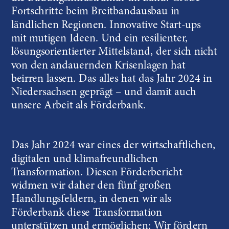
Fortschritte beim Breitbandausbau in 
ländlichen Regionen. Innovative Start-ups 
mit mutigen Ideen. Und ein resilienter, 
lösungsorientierter Mittelstand, der sich nicht 
von den andauernden Krisenlagen hat 
beirren lassen. Das alles hat das Jahr 2024 in 
Niedersachsen geprägt – und damit auch 
unsere Arbeit als Förderbank.
Das Jahr 2024 war eines der wirtschaftlichen, 
digitalen und klimafreundlichen 
Transformation. Diesen Förderbericht 
widmen wir daher den fünf großen 
Handlungsfeldern, in denen wir als 
Förderbank diese Transformation 
unterstützen und ermöglichen: Wir fördern 