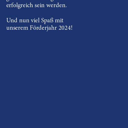
erfolgreich sein werden.
Und nun viel Spaß mit 
unserem Förderjahr 2024!