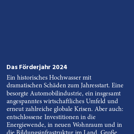
Das Förderjahr 2024
Ein historisches Hochwasser mit 
dramatischen Schäden zum Jahresstart. Eine 
besorgte Automobilindustrie, ein insgesamt 
angespanntes wirtschaftliches Umfeld und 
erneut zahlreiche globale Krisen. Aber auch: 
entschlossene Investitionen in die 
Energiewende, in neuen Wohnraum und in 
die Bildungsinfrastruktur im Land. Große 