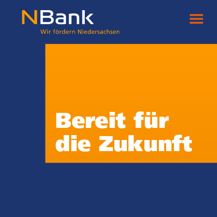
Bereit für
die Zukunft