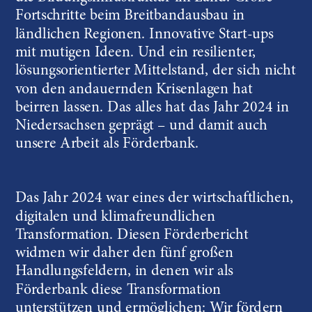
Fortschritte beim Breitbandausbau in 
ländlichen Regionen. Innovative Start-ups 
mit mutigen Ideen. Und ein resilienter, 
lösungsorientierter Mittelstand, der sich nicht 
von den andauernden Krisenlagen hat 
beirren lassen. Das alles hat das Jahr 2024 in 
Niedersachsen geprägt – und damit auch 
unsere Arbeit als Förderbank.
Das Jahr 2024 war eines der wirtschaftlichen, 
digitalen und klimafreundlichen 
Transformation. Diesen Förderbericht 
widmen wir daher den fünf großen 
Handlungsfeldern, in denen wir als 
Förderbank diese Transformation 
unterstützen und ermöglichen: Wir fördern 