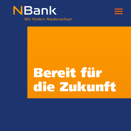
Bereit für
die Zukunft