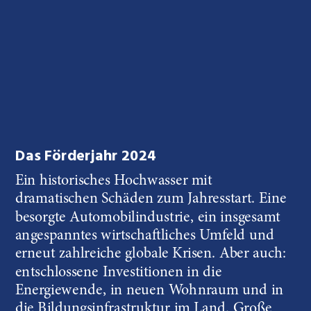
Das Förderjahr 2024
Ein historisches Hochwasser mit 
dramatischen Schäden zum Jahresstart. Eine 
besorgte Automobilindustrie, ein insgesamt 
angespanntes wirtschaftliches Umfeld und 
erneut zahlreiche globale Krisen. Aber auch: 
entschlossene Investitionen in die 
Energiewende, in neuen Wohnraum und in 
die Bildungsinfrastruktur im Land. Große 