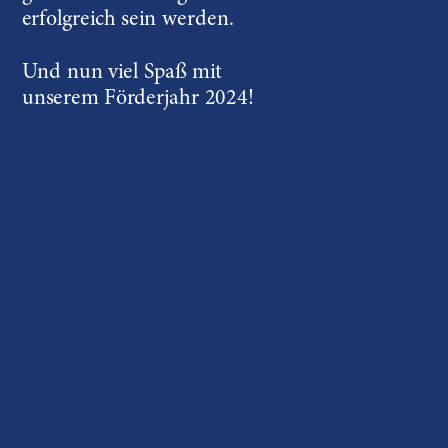
erfolgreich sein werden.
Und nun viel Spaß mit 
unserem Förderjahr 2024!