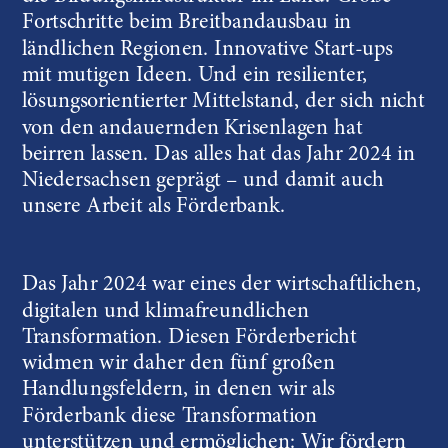
Fortschritte beim Breitbandausbau in 
ländlichen Regionen. Innovative Start-ups 
mit mutigen Ideen. Und ein resilienter, 
lösungsorientierter Mittelstand, der sich nicht 
von den andauernden Krisenlagen hat 
beirren lassen. Das alles hat das Jahr 2024 in 
Niedersachsen geprägt – und damit auch 
unsere Arbeit als Förderbank.
Das Jahr 2024 war eines der wirtschaftlichen, 
digitalen und klimafreundlichen 
Transformation. Diesen Förderbericht 
widmen wir daher den fünf großen 
Handlungsfeldern, in denen wir als 
Förderbank diese Transformation 
unterstützen und ermöglichen: Wir fördern 